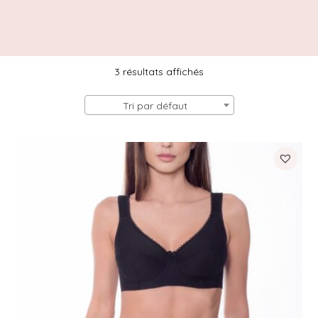
3 résultats affichés
Tri par défaut