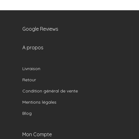
Google Reviews
A propos
Livraison
Retour
Condition général de vente
Mentions légales
Blog
Mon Compte