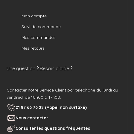
Mon compte
Suivi de commande
Mes commandes
Mes retours
Une question ? Besoin d'aide ?
Contacter notre Service Client par téléphone du lundi au
vendredi de 10h00 à 17h00.
01 87 66 76 22 (Appel non surtaxé)
Nous contacter
Consulter les questions fréquentes