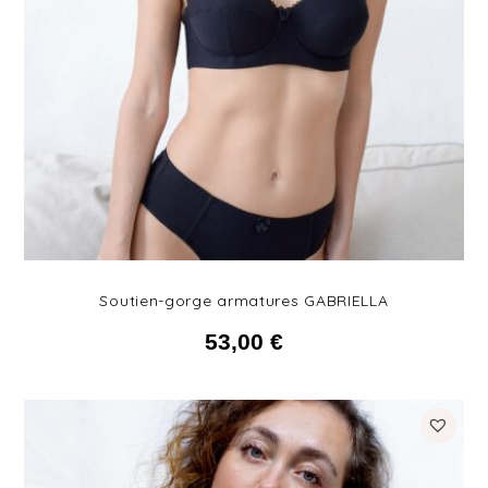
Soutien-gorge armatures GABRIELLA
53,00
€