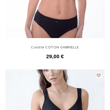
Culotte COTON GABRIELLE
29,00
€