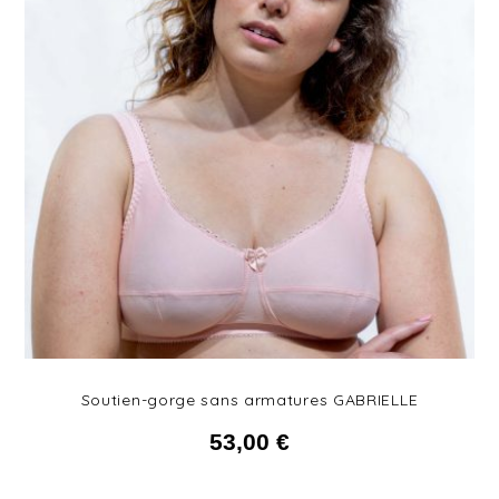
Soutien-gorge sans armatures GABRIELLE
53,00
€