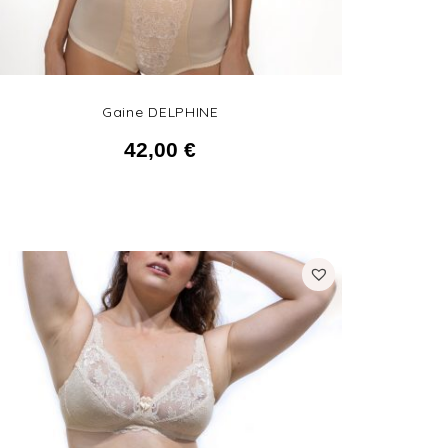
Gaine DELPHINE
42,00
€