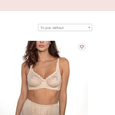
Tri par défaut