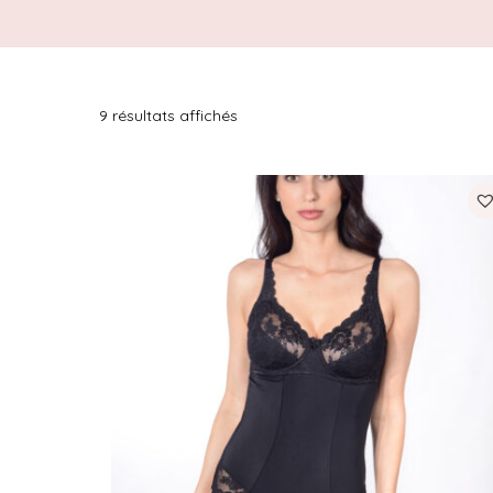
9 résultats affichés