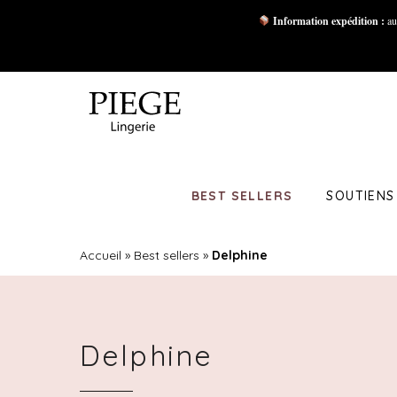
Information expédition :
au
BEST SELLERS
SOUTIENS
Accueil
»
Best sellers
»
Delphine
Delphine