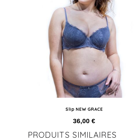
Slip NEW GRACE
36,00
€
PRODUITS SIMILAIRES