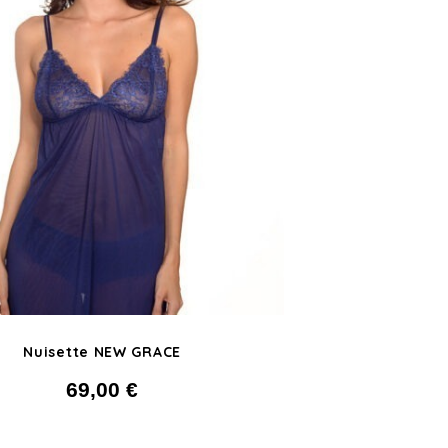
Nuisette NEW GRACE
69,00
€