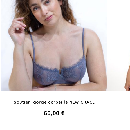
Soutien-gorge corbeille NEW GRACE
65,00
€