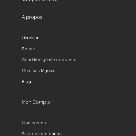
A propos
Livraison
Retour
Condition général de vente
Mentions légales
Blog
Mon Compte
Mon compte
Suivi de commande