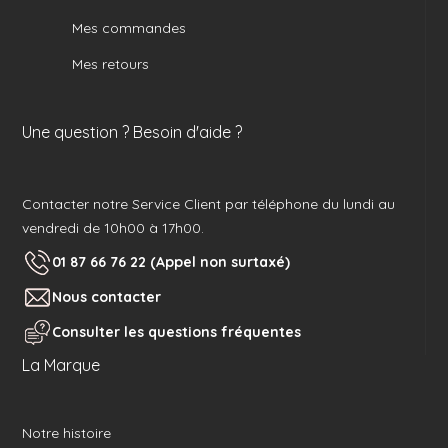
Mes commandes
Mes retours
Une question ? Besoin d'aide ?
Contacter notre Service Client par téléphone du lundi au
vendredi de 10h00 à 17h00.
01 87 66 76 22 (Appel non surtaxé)
Nous contacter
Consulter les questions fréquentes
La Marque
Notre histoire