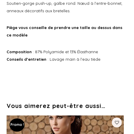
Soutien-gorge push-up, galbe rond. Nœud à l’entre-bonnet,
anneaux décoratifs aux bretelles.
Piège vous conseille de prendre une taille au dessus dans
ce modèle
Composition
: 87% Polyamide et 13% Élasthanne
Conseils d’entretien
: Lavage main à l’eau tiède
Vous aimerez peut-être aussi…
Promo !