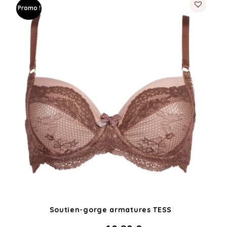
Promo !
Soutien-gorge armatures TESS