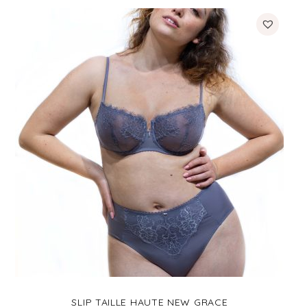
SLIP TAILLE HAUTE NEW GRACE