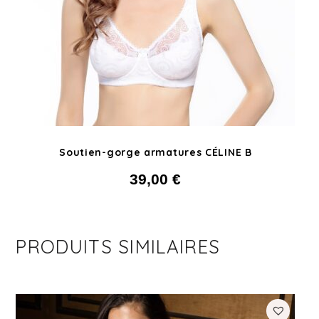
Soutien-gorge armatures CÉLINE B
39,00
€
PRODUITS SIMILAIRES