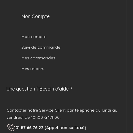
Mon Compte
Mon compte
Suivi de commande
Mes commandes
Mes retours
Une question ? Besoin d'aide ?
Contacter notre Service Client par téléphone du lundi au
vendredi de 10h00 à 17h00.
01 87 66 76 22 (Appel non surtaxé)