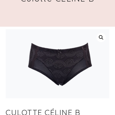
CULOTTE CÉLINE B