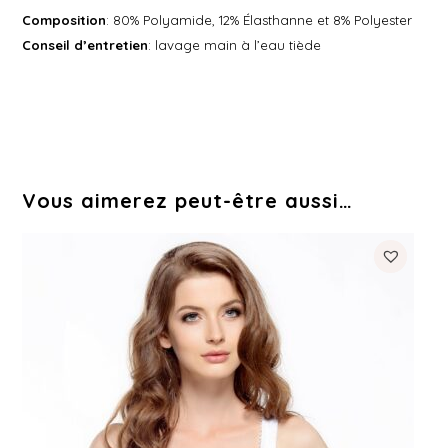
Composition
: 80% Polyamide, 12% Élasthanne et 8% Polyester
Conseil d’entretien
: lavage main à l’eau tiède
Vous aimerez peut-être aussi…