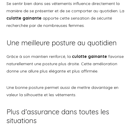
Se sentir bien dans ses vêtements influence directement la
manière de se présenter et de se comporter au quotidien. La
culotte gainante
apporte cette sensation de sécurité
recherchée par de nombreuses femmes.
Une meilleure posture au quotidien
Grâce à son maintien renforcé, la
culotte gainante
favorise
naturellement une posture plus droite. Cette amélioration
donne une allure plus élégante et plus affirmée.
Une bonne posture permet aussi de mettre davantage en
valeur la silhouette et les vêtements.
Plus d’assurance dans toutes les
situations