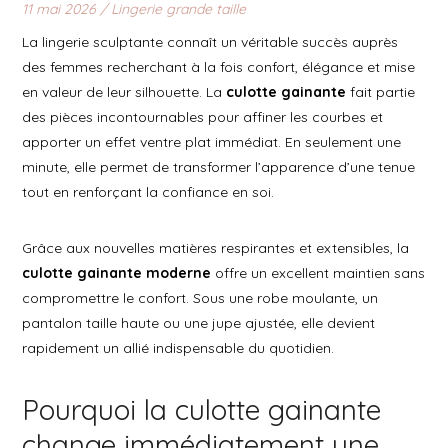
11 mai 2026 /
Lingerie grande taille
La lingerie sculptante connaît un véritable succès auprès
des femmes recherchant à la fois confort, élégance et mise
en valeur de leur silhouette. La
culotte gainante
fait partie
des pièces incontournables pour affiner les courbes et
apporter un effet ventre plat immédiat. En seulement une
minute, elle permet de transformer l’apparence d’une tenue
tout en renforçant la confiance en soi.
Grâce aux nouvelles matières respirantes et extensibles, la
culotte gainante moderne
offre un excellent maintien sans
compromettre le confort. Sous une robe moulante, un
pantalon taille haute ou une jupe ajustée, elle devient
rapidement un allié indispensable du quotidien.
Pourquoi la culotte gainante
change immédiatement une