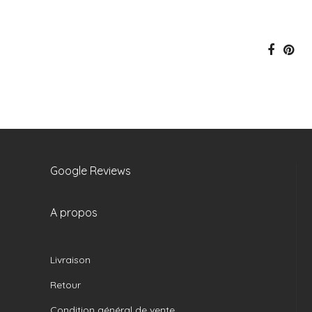
Google Reviews
A propos
Livraison
Retour
Condition général de vente