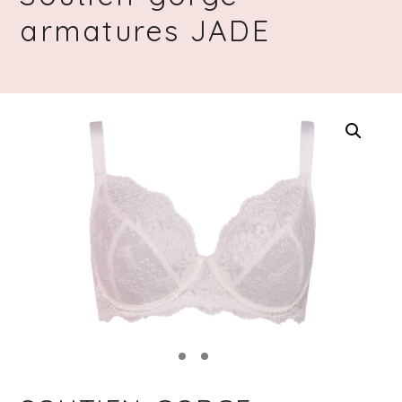
armatures JADE