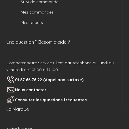
Suivi de commande
Mes commandes
Mes retours
Une question ? Besoin d'aide ?
Contacter notre Service Client par téléphone du lundi au
vendredi de 10h00 à 17h00.
01 87 66 76 22 (Appel non surtaxé)
Nous contacter
Consulter les questions fréquentes
La Marque
Notre histoire