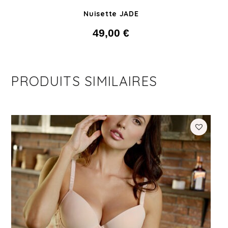
Nuisette JADE
49,00
€
PRODUITS SIMILAIRES