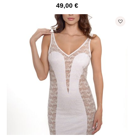
49,00
€