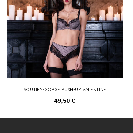
SOUTIEN-GORGE PUSH-UP VALENTINE
49,50
€