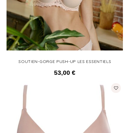
SOUTIEN-GORGE PUSH-UP LES ESSENTIELS
53,00
€