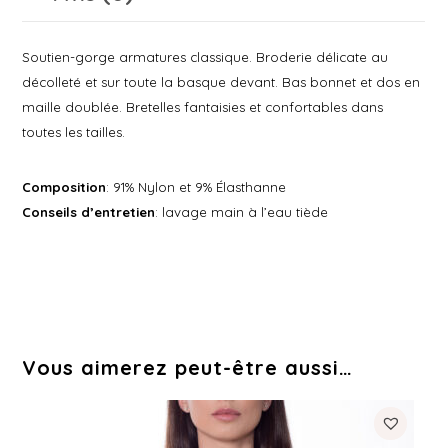
Soutien-gorge armatures classique. Broderie délicate au
décolleté et sur toute la basque devant. Bas bonnet et dos en
maille doublée. Bretelles fantaisies et confortables dans
toutes les tailles.
Composition
: 91% Nylon et 9% Élasthanne
Conseils d’entretien
: lavage main à l’eau tiède
Vous aimerez peut-être aussi…