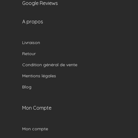
Google Reviews
A propos
Livraison
Retour
Condition général de vente
Mentions légales
Blog
Mon Compte
Mon compte