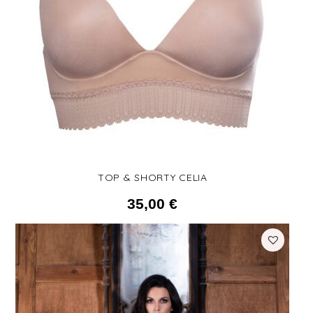
TOP & SHORTY CELIA
35,00
€