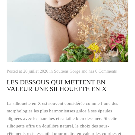
Posted at 20 juillet 2026 in
Soutiens Gorge
and has
0 Comments
LES DESSOUS QUI METTENT EN
VALEUR UNE SILHOUETTE EN X
La silhouette en X est souvent considérée comme l’une des
morphologies les plus harmonieuses grâce à ses épaules
alignées avec les hanches et sa taille bien dessinée. Si cette
silhouette offre un équilibre naturel, le choix des sous-
vêtements reste essentiel pour mettre en valeur les courbes et