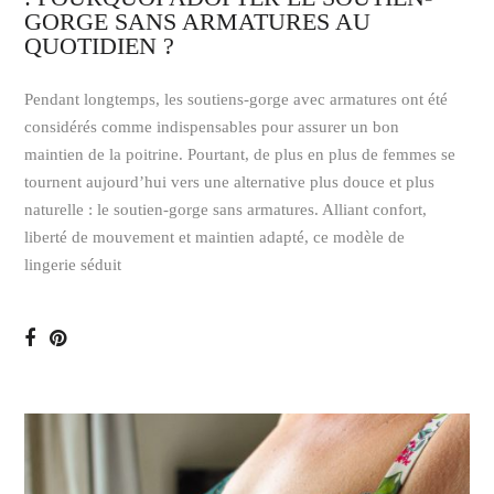
GORGE SANS ARMATURES AU
QUOTIDIEN ?
Pendant longtemps, les soutiens-gorge avec armatures ont été
considérés comme indispensables pour assurer un bon
maintien de la poitrine. Pourtant, de plus en plus de femmes se
tournent aujourd’hui vers une alternative plus douce et plus
naturelle : le soutien-gorge sans armatures. Alliant confort,
liberté de mouvement et maintien adapté, ce modèle de
lingerie séduit