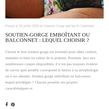
Posted at 28 juillet 2026 in
Soutiens Gorge
and has
0 Comments
SOUTIEN-GORGE EMBOÎTANT OU
BALCONNET : LEQUEL CHOISIR ?
Choisir le bon soutien-gorge est essentiel pour allier confort,
maintien et mise en valeur de la poitrine. Pourtant, face aux
nombreuses coupes disponibles, il n’est pas toujours évident
de savoir quel modèle correspond le mieux à sa morphologie
ou à ses attentes. Soutien-gorge emboîtant ou balconnet,
lequel privilégier ? Chacun possède ses propres
caractéristiques et