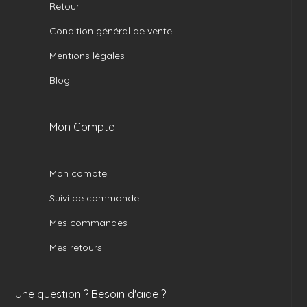
Retour
Condition général de vente
Mentions légales
Blog
Mon Compte
Mon compte
Suivi de commande
Mes commandes
Mes retours
Une question ? Besoin d'aide ?