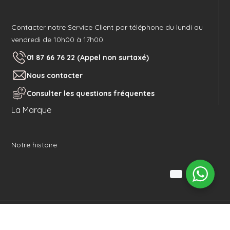
Contacter notre Service Client par téléphone du lundi au
vendredi de 10h00 à 17h00.
01 87 66 76 22 (Appel non surtaxé)
Nous contacter
Consulter les questions fréquentes
La Marque
Notre histoire
Réalisé avec
par Aurone :
Agence web e-
commerce