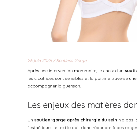
26 juin 2026 /
Soutiens Gorge
Après une intervention mammaire, le choix d’un
souti
les cicatrices sont sensibles et la poitrine traverse u
accompagner la guérison.
Les enjeux des matières dan
Un
soutien-gorge après chirurgie du sein
n’a pas l
l’esthétique. Le textile doit donc répondre à des exigen