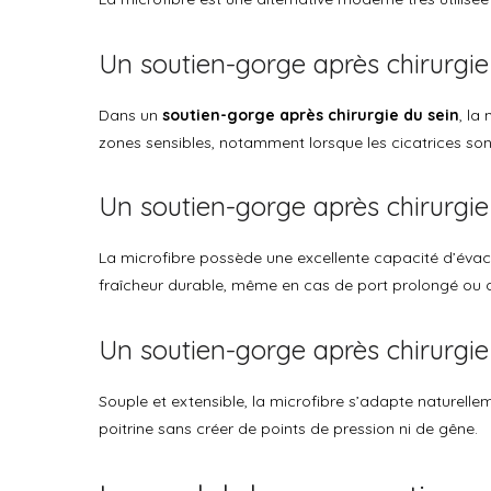
Un soutien-gorge après chirurgie d
Dans un
soutien-gorge après chirurgie du sein
, la
zones sensibles, notamment lorsque les cicatrices so
Un soutien-gorge après chirurgie 
La microfibre possède une excellente capacité d’évac
fraîcheur durable, même en cas de port prolongé ou 
Un soutien-gorge après chirurgi
Souple et extensible, la microfibre s’adapte naturelle
poitrine sans créer de points de pression ni de gêne.