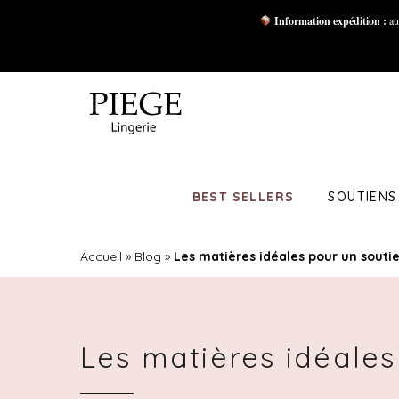
Information expédition :
au
BEST SELLERS
SOUTIENS
Accueil
»
Blog
»
Les matières idéales pour un souti
Les matières idéales